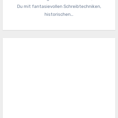
Du mit fantasievollen Schreibtechniken,
historischen…