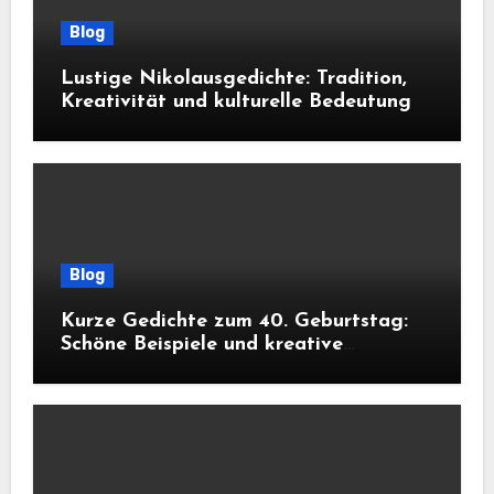
Blog
Lustige Nikolausgedichte: Tradition,
Kreativität und kulturelle Bedeutung
Blog
Kurze Gedichte zum 40. Geburtstag:
Schöne Beispiele und kreative
Inspiration