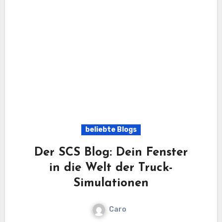
beliebte Blogs
Der SCS Blog: Dein Fenster
in die Welt der Truck-
Simulationen
Caro