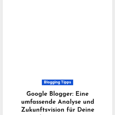
Blogging Tipps
Google Blogger: Eine
umfassende Analyse und
Zukunftsvision für Deine