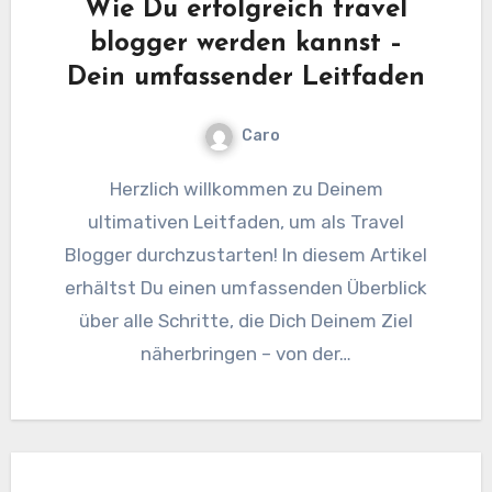
Wie Du erfolgreich travel
blogger werden kannst –
Dein umfassender Leitfaden
Caro
Herzlich willkommen zu Deinem
ultimativen Leitfaden, um als Travel
Blogger durchzustarten! In diesem Artikel
erhältst Du einen umfassenden Überblick
über alle Schritte, die Dich Deinem Ziel
näherbringen – von der…